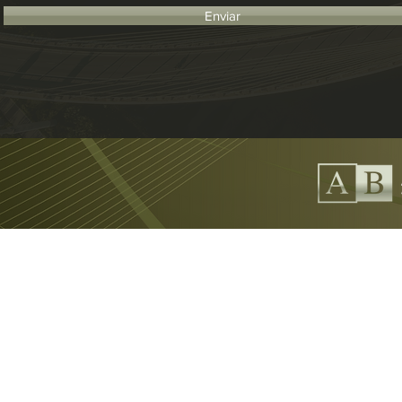
Enviar