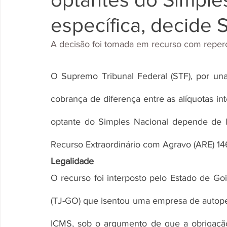
específica, decide 
A decisão foi tomada em recurso com reperc
O Supremo Tribunal Federal (STF), por una
cobrança de diferença entre as alíquotas int
optante do Simples Nacional depende de l
Recurso Extraordinário com Agravo (ARE) 14
Legalidade
O recurso foi interposto pelo Estado de Goi
(TJ-GO) que isentou uma empresa de autopeç
ICMS, sob o argumento de que a obrigação t