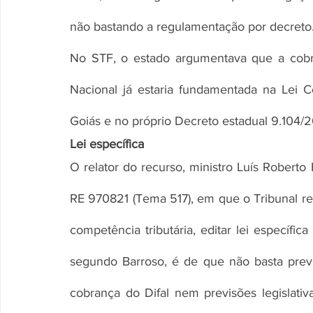
não bastando a regulamentação por decreto
No STF, o estado argumentava que a cobr
Nacional já estaria fundamentada na Lei 
Goiás e no próprio Decreto estadual 9.104/20
Lei específica
O relator do recurso, ministro Luís Roberto 
RE 970821 (Tema 517), em que o Tribunal reg
competência tributária, editar lei específi
segundo Barroso, é de que não basta previ
cobrança do Difal nem previsões legislativ