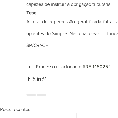
capazes de instituir a obrigação tributária.
Tese
A tese de repercussão geral fixada foi a 
optantes do Simples Nacional deve ter funda
SP/CR//CF
Processo relacionado: 
ARE 1460254
Posts recentes