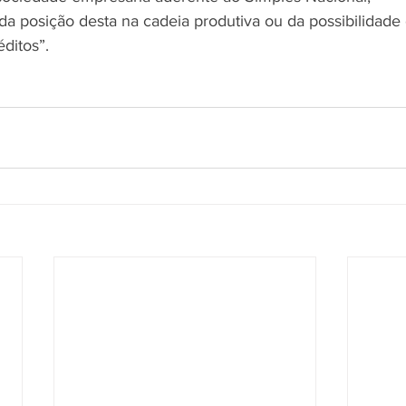
 posição desta na cadeia produtiva ou da possibilidade 
ditos”.