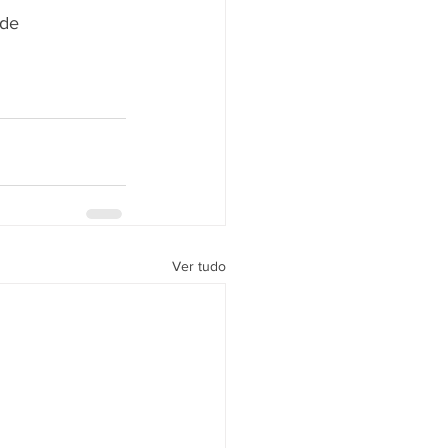
de 
Ver tudo