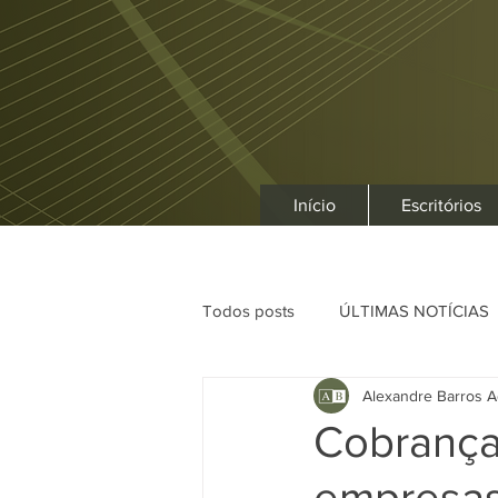
Início
Escritórios
Todos posts
ÚLTIMAS NOTÍCIAS
Alexandre Barros A
Cobrança
empresas