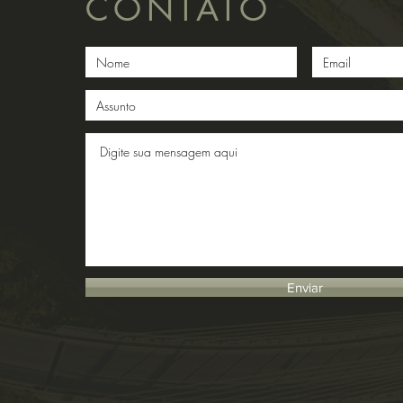
CONTATO
Enviar