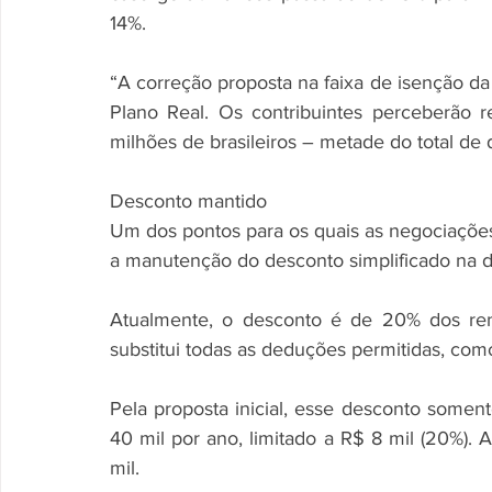
14%.
“A correção proposta na faixa de isenção da
Plano Real. Os contribuintes perceberão re
milhões de brasileiros – metade do total de de
Desconto mantido
Um dos pontos para os quais as negociações 
a manutenção do desconto simplificado na d
Atualmente, o desconto é de 20% dos rendi
substitui todas as deduções permitidas, co
Pela proposta inicial, esse desconto somen
40 mil por ano, limitado a R$ 8 mil (20%). 
mil.