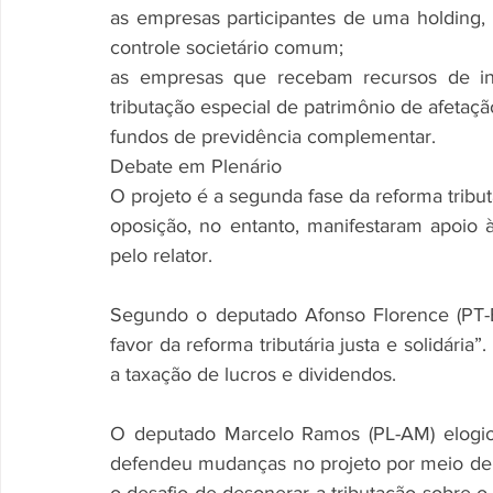
as empresas participantes de uma holding
controle societário comum;
as empresas que recebam recursos de inco
tributação especial de patrimônio de afetaçã
fundos de previdência complementar.
Debate em Plenário
O projeto é a segunda fase da reforma tribu
oposição, no entanto, manifestaram apoio à
pelo relator.
Segundo o deputado Afonso Florence (PT-B
favor da reforma tributária justa e solidária”
a taxação de lucros e dividendos.
O deputado Marcelo Ramos (PL-AM) elogiou 
defendeu mudanças no projeto por meio de 