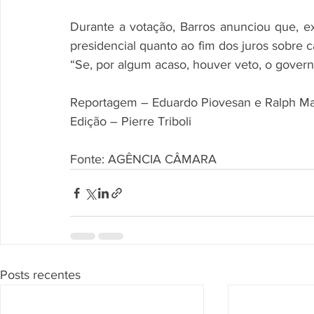
Durante a votação, Barros anunciou que, ex
presidencial quanto ao fim dos juros sobre ca
“Se, por algum acaso, houver veto, o governo
Reportagem – Eduardo Piovesan e Ralph M
Edição – Pierre Triboli
Fonte: AGÊNCIA CÂMARA
Posts recentes