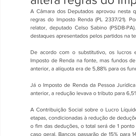
A Câmara dos Deputados aprovou nesta quart
regras do Imposto Renda (PL 2337/21). Por
relator, deputado Celso Sabino (PSDB-PA). 
destaques apresentados pelos partidos na te
De acordo com o substitutivo, os lucros 
Imposto de Renda na fonte, mas fundos de 
anterior, a alíquota era de 5,88% para os fun
Já o Imposto de Renda da Pessoa Jurídica 
anterior, a redução levava o tributo para 6,5
A Contribuição Social sobre o Lucro Líquid
etapas, condicionadas à redução de deduçõe
o fim das deduções, o total será de 1 pont
caso geral. Bancos passarão de 15% para 14%