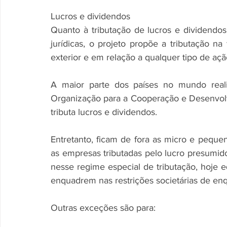
Lucros e dividendos
Quanto à tributação de lucros e dividendos 
jurídicas, o projeto propõe a tributação na
exterior e em relação a qualquer tipo de açã
A maior parte dos países no mundo realiz
Organização para a Cooperação e Desenvol
tributa lucros e dividendos.
Entretanto, ficam de fora as micro e peque
as empresas tributadas pelo lucro presumid
nesse regime especial de tributação, hoje e
enquadrem nas restrições societárias de e
Outras exceções são para: