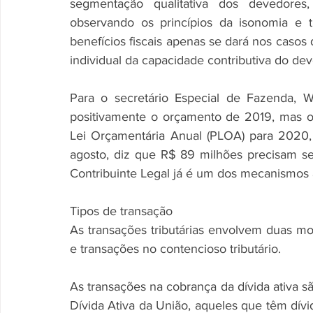
segmentação qualitativa dos devedores, 
observando os princípios da isonomia e 
benefícios fiscais apenas se dará nos caso
individual da capacidade contributiva do dev
Para o secretário Especial de Fazenda, 
positivamente o orçamento de 2019, mas o
Lei Orçamentária Anual (PLOA) para 2020
agosto, diz que R$ 89 milhões precisam se
Contribuinte Legal já é um dos mecanismos
Tipos de transação
As transações tributárias envolvem duas mod
e transações no contencioso tributário.
As transações na cobrança da dívida ativa sã
Dívida Ativa da União, aqueles que têm dívid