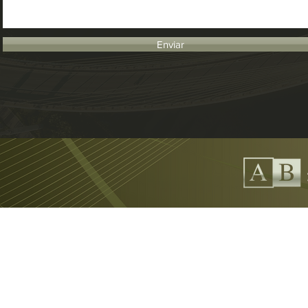
Enviar