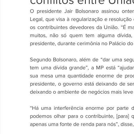
O presidente Jair Bolsonaro assinou ontem
Legal, que visa à regularização e resolução d
os contribuintes devedores da União. “É m
muitos, não só quem tem alguma dívida,
presidente, durante cerimônia no Palácio do 
Segundo Bolsonaro, além de “dar uma seg
tem uma dívida grande”, a MP está “ajudan
sua mesa uma quantidade enorme de proces
presidente, o governo está deixando de ser 
deixando o ambiente de negócios mais lev
“Há uma interferência enorme por parte 
podemos olhar para o contribuinte, [para]
apenas uma fonte de renda para nós”, diss