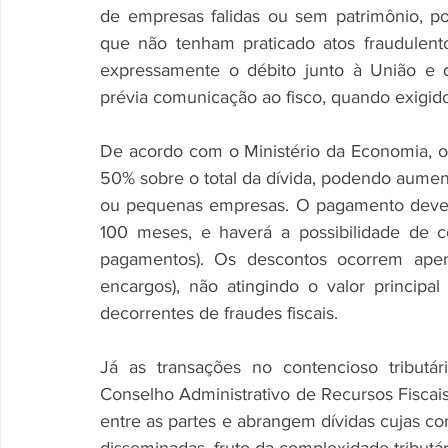
de empresas falidas ou sem patrimônio, po
que não tenham praticado atos fraudulent
expressamente o débito junto à União e 
prévia comunicação ao fisco, quando exigido 
De acordo com o Ministério da Economia, os
50% sobre o total da dívida, podendo aument
ou pequenas empresas. O pagamento dever
100 meses, e haverá a possibilidade de co
pagamentos). Os descontos ocorrem apenas
encargos), não atingindo o valor principa
decorrentes de fraudes fiscais.
Já as transações no contencioso tributá
Conselho Administrativo de Recursos Fiscais
entre as partes e abrangem dívidas cujas con