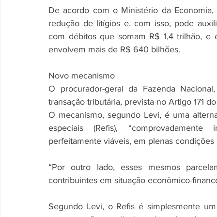
De acordo com o Ministério da Economia, 
redução de litígios e, com isso, pode auxil
com débitos que somam R$ 1,4 trilhão, e 
envolvem mais de R$ 640 bilhões.
Novo mecanismo
O procurador-geral da Fazenda Nacional,
transação tributária, prevista no Artigo 171 do
O mecanismo, segundo Levi, é uma alternati
especiais (Refis), “comprovadamente in
perfeitamente viáveis, em plenas condições 
“Por outro lado, esses mesmos parcelam
contribuintes em situação econômico-financ
Segundo Levi, o Refis é simplesmente um p