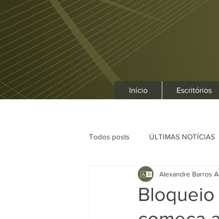
Início
Escritórios
Todos posts
ÚLTIMAS NOTÍCIAS
Alexandre Barros A
Bloqueio
começa a