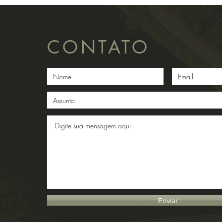
CONTATO
Enviar