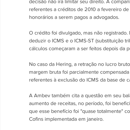
decisão não irá limitar seu direito. A comp
referentes a créditos de 2010 a fevereiro de 
honorários a serem pagos a advogados. 
O crédito foi divulgado, mas não registrado. 
deduzir o ICMS e o ICMS-ST (substituição tri
cálculos começaram a ser feitos depois da 
No caso da Hering, a retração no lucro bru
margem bruta foi parcialmente compensada 
referentes à exclusão do ICMS da base de cá
A Ambev também cita a questão em seu bala
aumento de receitas, no período, foi benefi
que esse benefício foi "quase totalmente" 
Cofins implementada em janeiro. 