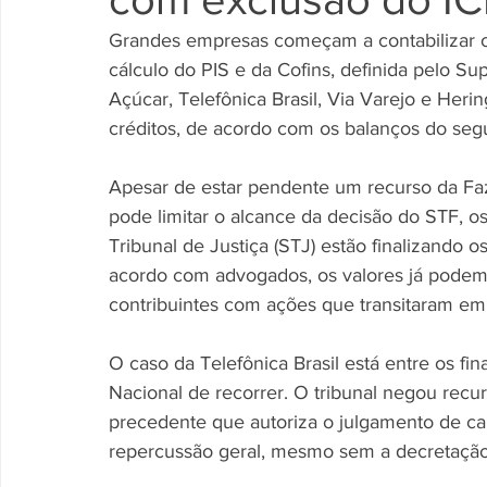
Grandes empresas começam a contabilizar 
cálculo do PIS e da Cofins, definida pelo S
Açúcar, Telefônica Brasil, Via Varejo e Heri
créditos, de acordo com os balanços do segu
Apesar de estar pendente um recurso da Fa
pode limitar o alcance da decisão do STF, os 
Tribunal de Justiça (STJ) estão finalizando
acordo com advogados, os valores já podem 
contribuintes com ações que transitaram em 
O caso da Telefônica Brasil está entre os f
Nacional de recorrer. O tribunal negou rec
precedente que autoriza o julgamento de caus
repercussão geral, mesmo sem a decretação 