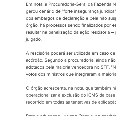
Em nota, a Procuradoria-Geral da Fazenda N
gerou cenário de "forte insegurança jurídic
dos embargos de declaração e pela não sus
órgão, há processos sendo finalizados por e
resultar na banalização da ação rescisória –
julgado. 
A rescisória poderá ser utilizada em caso d
acórdão. Segundo a procuradoria, ainda nã
adotados pela maioria vencedora no STF. "
votos dos ministros que integraram a maioria
O órgão acrescenta, na nota, que também não
operacionalizar a exclusão do ICMS da base d
recorrido em todas as tentativas de aplicação