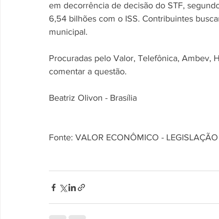
em decorrência de decisão do STF, segundo 
6,54 bilhões com o ISS. Contribuintes buscam
municipal. 
Procuradas pelo Valor, Telefônica, Ambev, H
comentar a questão. 
Beatriz Olivon - Brasília
Fonte: VALOR ECONÔMICO - LEGISLAÇÃO