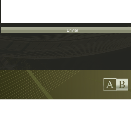
Enviar