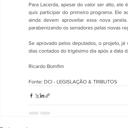
Para Lacerda, apesar do valor ser alto, ele 
quis participar do primeiro programa. Ele 
ainda devem aproveitar essa nova janela.
parabenizando os senadores pelas novas reg
Se aprovado pelos deputados, o projeto, já 
dias contados do trigésimo dia após a data 
Ricardo Bomfim
Fonte: DCI - LEGISLAÇÃO & TRIBUTOS