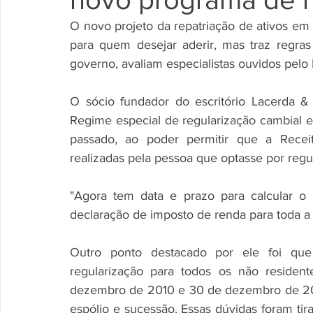
O novo projeto da repatriação de ativos e
para quem desejar aderir, mas traz regra
governo, avaliam especialistas ouvidos pelo 
O sócio fundador do escritório Lacerda &
Regime especial de regularização cambial e tr
passado, ao poder permitir que a Receit
realizadas pela pessoa que optasse por regula
"Agora tem data e prazo para calcular o 
declaração de imposto de renda para toda a 
Outro ponto destacado por ele foi que
regularização para todos os não resident
dezembro de 2010 e 30 de dezembro de 201
espólio e sucessão. Essas dúvidas foram tir