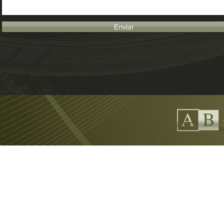
Enviar