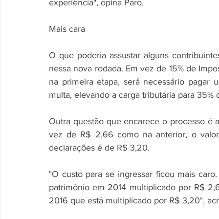
experiência", opina Paro. 
Mais cara 
O que poderia assustar alguns contribuintes
nessa nova rodada. Em vez de 15% de Impost
na primeira etapa, será necessário pagar 
multa, elevando a carga tributária para 35% 
Outra questão que encarece o processo é a
vez de R$ 2,66 como na anterior, o valo
declarações é de R$ 3,20. 
"O custo para se ingressar ficou mais caro
patrimônio em 2014 multiplicado por R$ 2,
2016 que está multiplicado por R$ 3,20", a