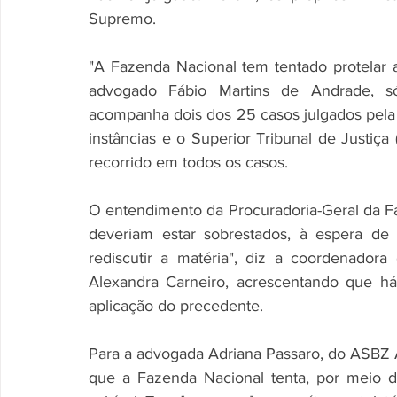
Supremo.
"A Fazenda Nacional tem tentado protelar 
advogado Fábio Martins de Andrade, s
acompanha dois dos 25 casos julgados pela 
instâncias e o Superior Tribunal de Justiç
recorrido em todos os casos.
O entendimento da Procuradoria-Geral da F
deveriam estar sobrestados, à espera de
rediscutir a matéria", diz a coordenado
Alexandra Carneiro, acrescentando que h
aplicação do precedente.
Para a advogada Adriana Passaro, do ASBZ A
que a Fazenda Nacional tenta, por meio d