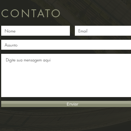
CONTATO
Enviar