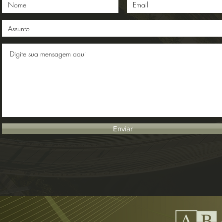
Enviar