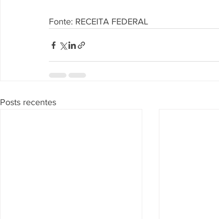
Fonte: RECEITA FEDERAL
Posts recentes