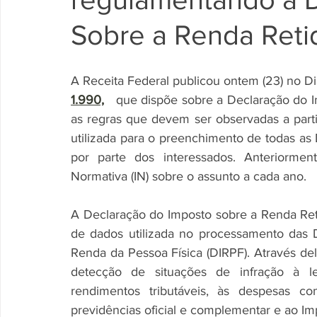
Sobre a Renda Reti
A Receita Federal publicou ontem (23) no Diá
1.990,
   que dispõe sobre a Declaração do I
as regras que devem ser observadas a part
utilizada para o preenchimento de todas as Di
por parte dos interessados. Anteriormen
Normativa (IN) sobre o assunto a cada ano.
A Declaração do Imposto sobre a Renda Retid
de dados utilizada no processamento das 
Renda da Pessoa Física (DIRPF). Através dela
detecção de situações de infração à leg
rendimentos tributáveis, às despesas co
previdências oficial e complementar e ao Im