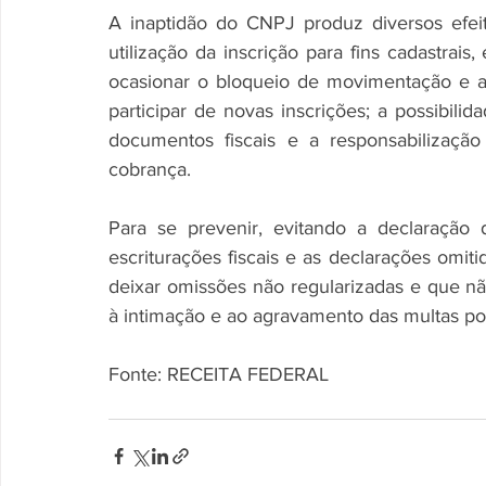
A inaptidão do CNPJ produz diversos efeit
utilização da inscrição para fins cadastrais,
ocasionar o bloqueio de movimentação e a
participar de novas inscrições; a possibilid
documentos fiscais e a responsabilização
cobrança.
Para se prevenir, evitando a declaração d
escriturações fiscais e as declarações omitid
deixar omissões não regularizadas e que não
à intimação e ao agravamento das multas por atraso
Fonte: RECEITA FEDERAL