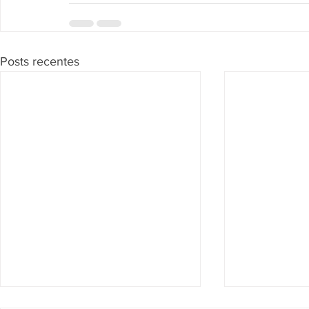
Posts recentes