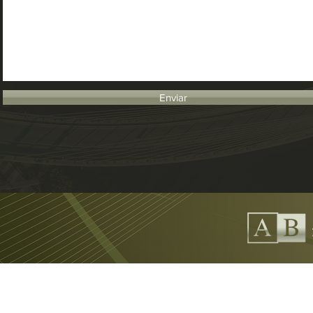
Enviar