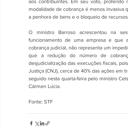
aos contribuintes. Em seu voto, proferido 
modalidade de cobrança é menos invasiva que
a penhora de bens e o bloqueio de recursos 
O ministro Barroso acrescentou na se
funcionamento de uma empresa e que a p
cobrança judicial, não representa um impedim
que a redução do número de cobranças
desjudicialização das execuções fiscais, po
Justiça (CNJ), cerca de 40% das ações em tra
seguido nesta quarta-feira pelo ministro Cels
Cármen Lúcia.
Fonte: STF