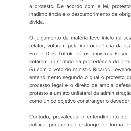
a protesto. De acordo com a lei, protest
inadimplência e o descumprimento de obriga
dívida. 
O julgamento da matéria teve início na se
relator, votaram pela improcedência da açã
Fux e Dias Toffoli. Já os ministros Edson
votaram no sentido da procedência do pedid
(9) com o voto do ministro Ricardo Lewando
entendimento segundo o qual o protesto de 
processo legal e o direito de ampla defesa
protesto é um ato unilateral da administraçã
como único objetivo constranger o devedor.
Contudo, prevaleceu o entendimento de 
política, porque não restringe de forma de