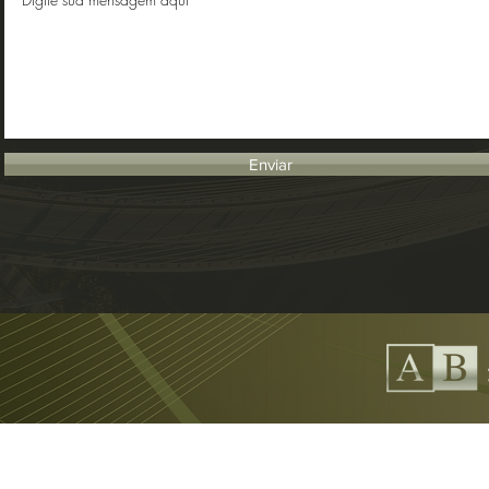
Enviar