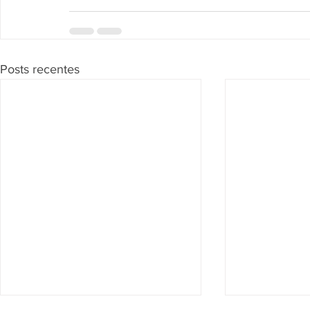
Posts recentes