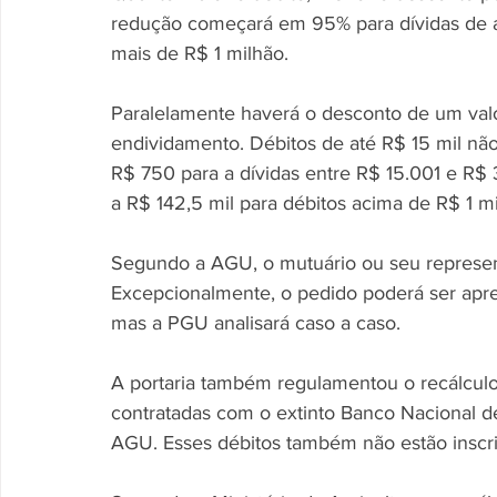
redução começará em 95% para dívidas de at
mais de R$ 1 milhão.
Paralelamente haverá o desconto de um valo
endividamento. Débitos de até R$ 15 mil nã
R$ 750 para a dívidas entre R$ 15.001 e R$
a R$ 142,5 mil para débitos acima de R$ 1 mi
Segundo a AGU, o mutuário ou seu representa
Excepcionalmente, o pedido poderá ser apre
mas a PGU analisará caso a caso.
A portaria também regulamentou o recálculo
contratadas com o extinto Banco Nacional 
AGU. Esses débitos também não estão inscrit