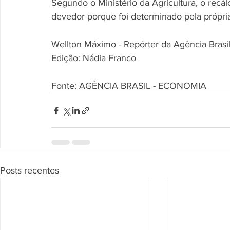
Segundo o Ministério da Agricultura, o recá
devedor porque foi determinado pela própria 
Wellton Máximo - Repórter da Agência Brasi
Edição: Nádia Franco
Fonte: AGÊNCIA BRASIL - ECONOMIA
Posts recentes