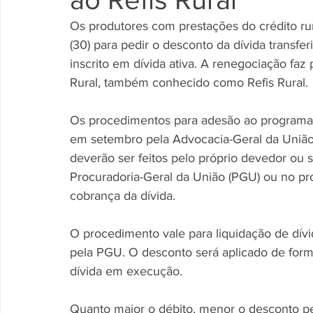
Os produtores com prestações do crédito rur
(30) para pedir o desconto da dívida transfe
inscrito em dívida ativa. A renegociação faz
Rural, também conhecido como Refis Rural.
Os procedimentos para adesão ao programa 
em setembro pela Advocacia-Geral da União
deverão ser feitos pelo próprio devedor ou 
Procuradoria-Geral da União (PGU) ou no pro
cobrança da dívida.
O procedimento vale para liquidação de dív
pela PGU. O desconto será aplicado de form
dívida em execução.
Quanto maior o débito, menor o desconto pe