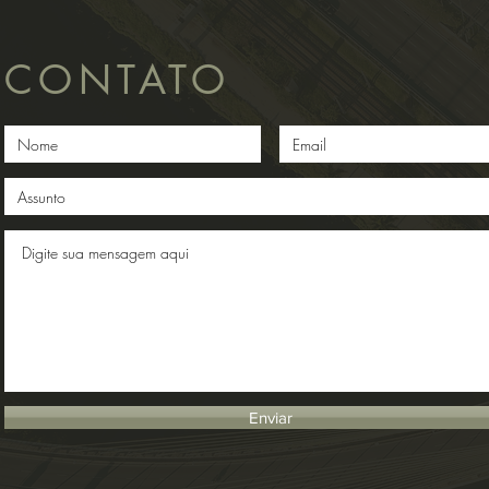
CONTATO
Enviar