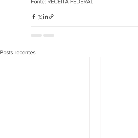
Fonte: RECEITA FEDERAL
Posts recentes