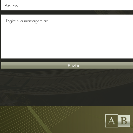
Enviar