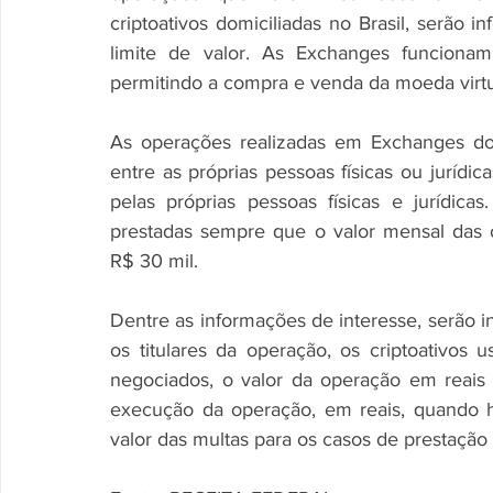
criptoativos domiciliadas no Brasil, serão
limite de valor. As Exchanges funcionam
permitindo a compra e venda da moeda virtua
As operações realizadas em Exchanges domi
entre as próprias pessoas físicas ou jurídic
pelas próprias pessoas físicas e jurídica
prestadas sempre que o valor mensal das o
R$ 30 mil. 
Dentre as informações de interesse, serão i
os titulares da operação, os criptoativos 
negociados, o valor da operação em reais 
execução da operação, em reais, quando h
valor das multas para os casos de prestação