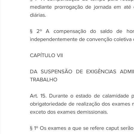
mediante prorrogação de jornada em até 
diárias.
§ 2º A compensação do saldo de hora
independentemente de convenção coletiva ou
CAPÍTULO VII
DA SUSPENSÃO DE EXIGÊNCIAS ADMI
TRABALHO
Art. 15. Durante o estado de calamidade pú
obrigatoriedade de realização dos exames m
exceto dos exames demissionais.
§ 1º Os exames a que se refere caput serão 