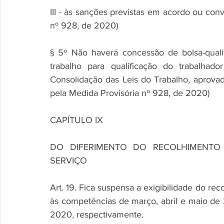
III - às sanções previstas em acordo ou con
nº 928, de 2020)
§ 5º Não haverá concessão de bolsa-quali
trabalho para qualificação do trabalhad
Consolidação das Leis do Trabalho, aprovad
pela Medida Provisória nº 928, de 2020)
CAPÍTULO IX
DO DIFERIMENTO DO RECOLHIMENTO
SERVIÇO
Art. 19. Fica suspensa a exigibilidade do r
às competências de março, abril e maio de
2020, respectivamente.