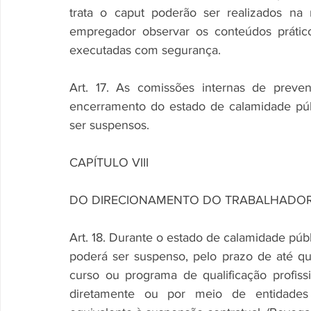
trata o caput poderão ser realizados na
empregador observar os conteúdos prático
executadas com segurança.
Art. 17. As comissões internas de preve
encerramento do estado de calamidade públ
ser suspensos.
CAPÍTULO VIII
DO DIRECIONAMENTO DO TRABALHADOR
Art. 18. Durante o estado de calamidade públic
poderá ser suspenso, pelo prazo de até q
curso ou programa de qualificação profiss
diretamente ou por meio de entidades r