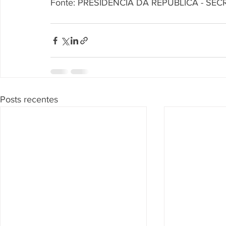
Fonte: PRESIDÊNCIA DA REPÚBLICA - SE
Posts recentes