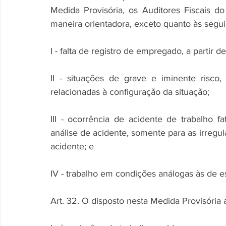
Medida Provisória, os Auditores Fiscais d
maneira orientadora, exceto quanto às seguin
I - falta de registro de empregado, a partir d
II - situações de grave e iminente risco,
relacionadas à configuração da situação;
III - ocorrência de acidente de trabalho f
análise de acidente, somente para as irregu
acidente; e
IV - trabalho em condições análogas às de esc
Art. 32. O disposto nesta Medida Provisória a