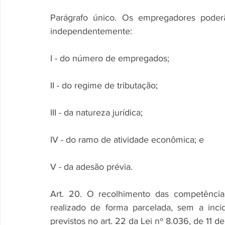
Parágrafo único. Os empregadores poderã
independentemente:
I - do número de empregados;
II - do regime de tributação;
III - da natureza jurídica;
IV - do ramo de atividade econômica; e
V - da adesão prévia.
Art. 20. O recolhimento das competência
realizado de forma parcelada, sem a inci
previstos no art. 22 da Lei nº 8.036, de 11 d