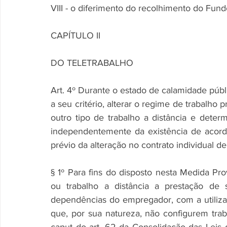
VIII - o diferimento do recolhimento do Fu
CAPÍTULO II
DO TELETRABALHO
Art. 4º Durante o estado de calamidade públi
a seu critério, alterar o regime de trabalho p
outro tipo de trabalho a distância e determ
independentemente da existência de acordos
prévio da alteração no contrato individual de
§ 1º Para fins do disposto nesta Medida Prov
ou trabalho a distância a prestação de 
dependências do empregador, com a utiliza
que, por sua natureza, não configurem trabal