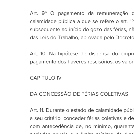
Art. 9º O pagamento da remuneração da
calamidade pública a que se refere o art. 1º
subsequente ao início do gozo das férias, nã
das Leis do Trabalho, aprovada pelo Decreto
Art. 10. Na hipótese de dispensa do emp
pagamento dos haveres rescisórios, os valore
CAPÍTULO IV
DA CONCESSÃO DE FÉRIAS COLETIVAS
Art. 11. Durante o estado de calamidade públi
a seu critério, conceder férias coletivas e 
com antecedência de, no mínimo, quarenta 