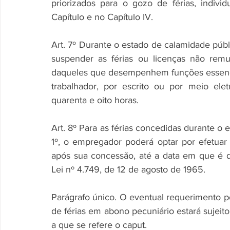
priorizados para o gozo de férias, individ
Capítulo e no Capítulo IV.
Art. 7º Durante o estado de calamidade públi
suspender as férias ou licenças não remu
daqueles que desempenhem funções essenci
trabalhador, por escrito ou por meio ele
quarenta e oito horas.
Art. 8º Para as férias concedidas durante o e
1º, o empregador poderá optar por efetuar
após sua concessão, até a data em que é devi
Lei nº 4.749, de 12 de agosto de 1965.
Parágrafo único. O eventual requerimento 
de férias em abono pecuniário estará sujeit
a que se refere o caput.