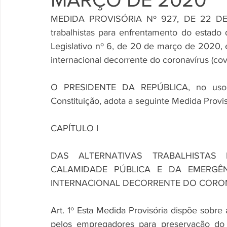
MEDIDA PROVISÓRIA Nº 927, DE 22 DE 
trabalhistas para enfrentamento do estado
Legislativo nº 6, de 20 de março de 2020, 
internacional decorrente do coronavírus (covi
O PRESIDENTE DA REPÚBLICA, no uso da
Constituição, adota a seguinte Medida Provisó
CAPÍTULO I
DAS ALTERNATIVAS TRABALHISTAS
CALAMIDADE PÚBLICA E DA EMERGÊN
INTERNACIONAL DECORRENTE DO CORONA
Art. 1º Esta Medida Provisória dispõe sobre
pelos empregadores para preservação do