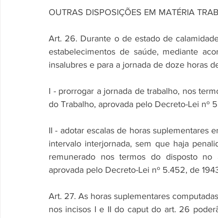
OUTRAS DISPOSIÇÕES EM MATÉRIA TRA
Art. 26. Durante o de estado de calamidade p
estabelecimentos de saúde, mediante acord
insalubres e para a jornada de doze horas de
I - prorrogar a jornada de trabalho, nos term
do Trabalho, aprovada pelo Decreto-Lei nº 5
II - adotar escalas de horas suplementares e
intervalo interjornada, sem que haja penali
remunerado nos termos do disposto no ar
aprovada pelo Decreto-Lei nº 5.452, de 1943
Art. 27. As horas suplementares computadas
nos incisos I e II do caput do art. 26 pod