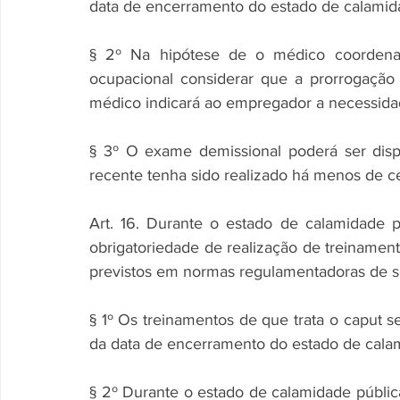
data de encerramento do estado de calamida
§ 2º Na hipótese de o médico coordena
ocupacional considerar que a prorrogação
médico indicará ao empregador a necessidad
§ 3º O exame demissional poderá ser dis
recente tenha sido realizado há menos de ce
Art. 16. Durante o estado de calamidade pú
obrigatoriedade de realização de treinament
previstos em normas regulamentadoras de s
§ 1º Os treinamentos de que trata o caput s
da data de encerramento do estado de calam
§ 2º Durante o estado de calamidade pública 