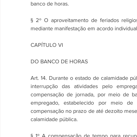
banco de horas.
§ 2º O aproveitamento de feriados relig
mediante manifestação em acordo individual 
CAPÍTULO VI
DO BANCO DE HORAS
Art. 14. Durante o estado de calamidade públ
interrupção das atividades pelo empreg
compensação de jornada, por meio de ba
empregado, estabelecido por meio de ac
compensação no prazo de até dezoito meses
calamidade pública.
§ 1º A compensação de tempo para recuper