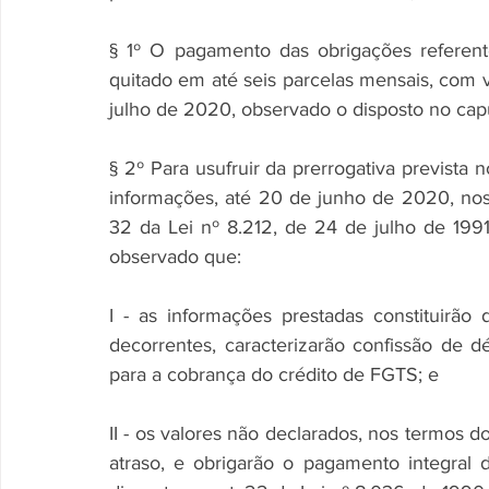
§ 1º O pagamento das obrigações referen
quitado em até seis parcelas mensais, com v
julho de 2020, observado o disposto no caput
§ 2º Para usufruir da prerrogativa prevista 
informações, até 20 de junho de 2020, nos 
32 da Lei nº 8.212, de 24 de julho de 199
observado que:
I - as informações prestadas constituirão
decorrentes, caracterizarão confissão de déb
para a cobrança do crédito de FGTS; e
II - os valores não declarados, nos termos d
atraso, e obrigarão o pagamento integral