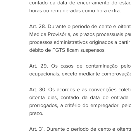
contado da data de encerramento do estad
horas ou remuneradas como hora extra.
Art. 28. Durante o período de cento e oitent
Medida Provisória, os prazos processuais pa
processos administrativos originados a partir 
débito de FGTS ficam suspensos.
Art. 29. Os casos de contaminação pelo 
ocupacionais, exceto mediante comprovação
Art. 30. Os acordos e as convenções colet
oitenta dias, contado da data de entrada
prorrogados, a critério do empregador, pelo
prazo.
Art. 31. Durante o período de cento e oitent