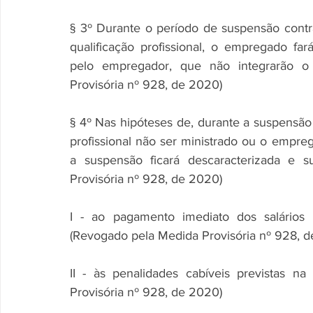
§ 3º Durante o período de suspensão contr
qualificação profissional, o empregado far
pelo empregador, que não integrarão o 
Provisória nº 928, de 2020)
§ 4º Nas hipóteses de, durante a suspensão 
profissional não ser ministrado ou o empr
a suspensão ficará descaracterizada e s
Provisória nº 928, de 2020)
I - ao pagamento imediato dos salários 
(Revogado pela Medida Provisória nº 928, 
II - às penalidades cabíveis previstas n
Provisória nº 928, de 2020)