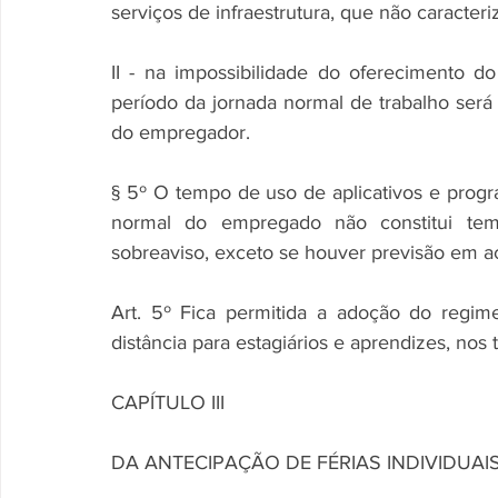
serviços de infraestrutura, que não caracteri
II - na impossibilidade do oferecimento d
período da jornada normal de trabalho ser
do empregador.
§ 5º O tempo de uso de aplicativos e progr
normal do empregado não constitui tem
sobreaviso, exceto se houver previsão em ac
Art. 5º Fica permitida a adoção do regime
distância para estagiários e aprendizes, nos
CAPÍTULO III
DA ANTECIPAÇÃO DE FÉRIAS INDIVIDUAI