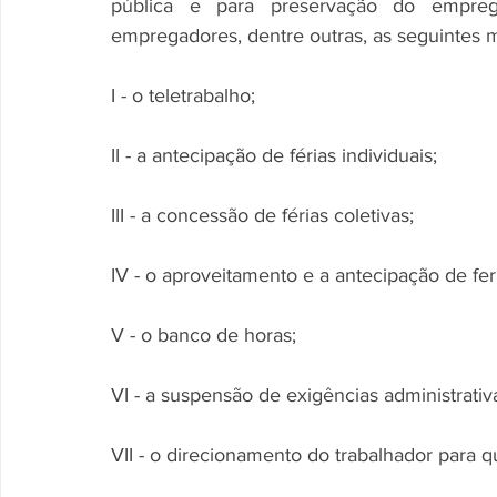
pública e para preservação do empreg
empregadores, dentre outras, as seguintes 
I - o teletrabalho;
II - a antecipação de férias individuais;
III - a concessão de férias coletivas;
IV - o aproveitamento e a antecipação de fer
V - o banco de horas;
VI - a suspensão de exigências administrati
VII - o direcionamento do trabalhador para qu