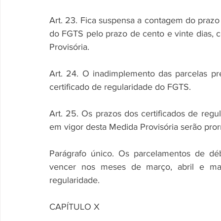
Art. 23. Fica suspensa a contagem do prazo p
do FGTS pelo prazo de cento e vinte dias, 
Provisória.
Art. 24. O inadimplemento das parcelas pre
certificado de regularidade do FGTS.
Art. 25. Os prazos dos certificados de regu
em vigor desta Medida Provisória serão pror
Parágrafo único. Os parcelamentos de dé
vencer nos meses de março, abril e mai
regularidade.
CAPÍTULO X