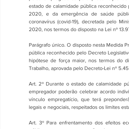
estado de calamidade pública reconhecido p
2020, e da emergência de saúde pública
coronavírus (covid-19), decretada pelo Mi
2020, nos termos do disposto na Lei nº 13.9
Parágrafo único. O disposto nesta Medida Pr
pública reconhecido pelo Decreto Legislativo 
hipótese de força maior, nos termos do di
Trabalho, aprovada pelo Decreto-Lei nº 5.45
Art. 2º Durante o estado de calamidade púb
empregador poderão celebrar acordo individ
vínculo empregatício, que terá preponder
legais e negociais, respeitados os limites es
Art. 3º Para enfrentamento dos efeitos e