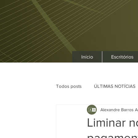
Início
Escritórios
Todos posts
ÚLTIMAS NOTÍCIAS
Alexandre Barros A
Liminar n
pagament