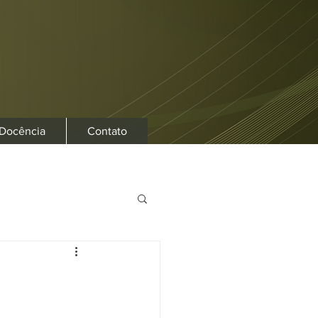
 Docência
Contato