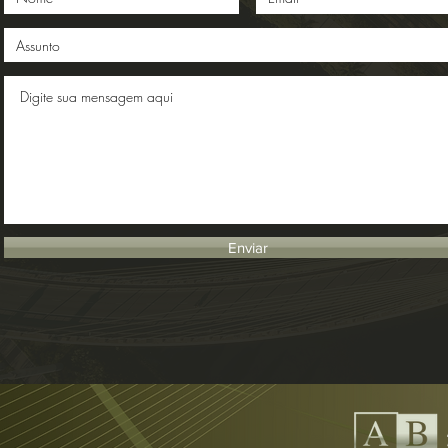
Enviar