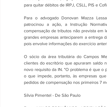
para quitar débitos de IRPJ, CSLL, PIS e Cofi
Para o advogado Donovan Mazza Lessa, 
patrocinou a ação, a Instrução Normati
compensação de tributos não prevista em lei,
grandes empresas anteciparem a entrega d
pois envolve informações do exercício anterio
O sócio da área tributária do Campos Me
clientes do escritório que apuraram saldo n
novo requisito da IN. "O problema é que o p
o que impede, portanto, às empresas que
pedidos de compensação nos primeiros 7 me
Sílvia Pimentel - De São Paulo                         