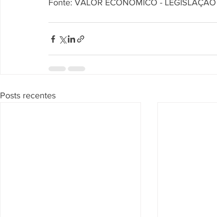
Fonte: VALOR ECONÔMICO - LEGISLAÇÃO
Posts recentes