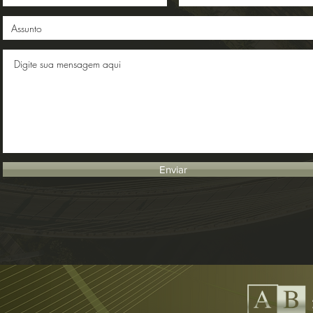
Enviar