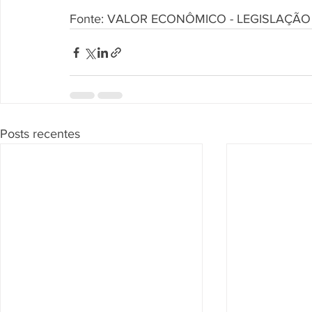
Fonte: VALOR ECONÔMICO - LEGISLAÇÃO
Posts recentes