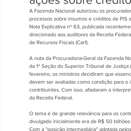
A Fazenda Nacional autorizou os procurador
processos sobre insumos e créditos de PIS e 
Nota Explicativa nº 63, publicada recentem
direcionado aos auditores da Receita Federa
de Recursos Fiscais (Carf). 
A nota da Procuradoria-Geral da Fazenda Nac
da 1ª Seção do Superior Tribunal de Justiça 
fevereiro, os ministros decidiram que essenc
devem ser avaliadas como condição para o i
contribuintes. Com isso, afastaram a interpre
da Receita Federal. 
O tema é de grande relevância para os cont
divulgado inicialmente era de R$ 50 bilhões
Com a "posição intermediária" adotada pelos