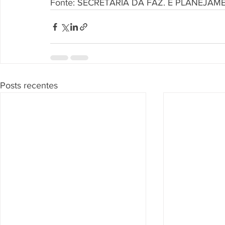
Fonte: SECRETARIA DA FAZ. E PLANEJA
Posts recentes