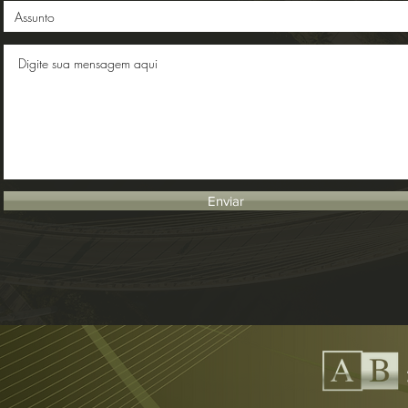
Enviar