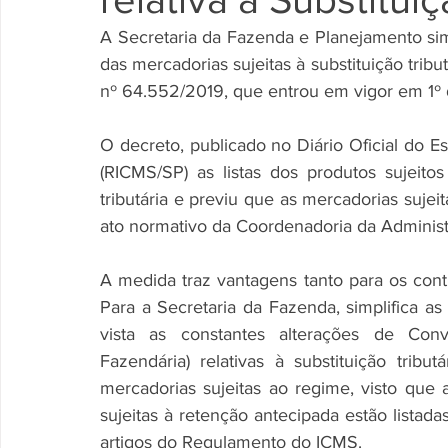
A Secretaria da Fazenda e Planejamento simpl
das mercadorias sujeitas à substituição trib
nº 64.552/2019, que entrou em vigor em 1º 
O decreto, publicado no Diário Oficial do E
(RICMS/SP) as listas dos produtos sujeitos
tributária e previu que as mercadorias sujeit
ato normativo da Coordenadoria da Administr
A medida traz vantagens tanto para os contr
Para a Secretaria da Fazenda, simplifica as
vista as constantes alterações de Conv
Fazendária) relativas à substituição tributá
mercadorias sujeitas ao regime, visto que 
sujeitas à retenção antecipada estão lista
artigos do Regulamento do ICMS.