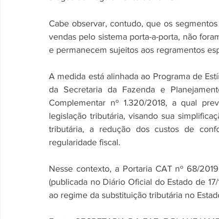
Cabe observar, contudo, que os segmentos 
vendas pelo sistema porta-a-porta, não foram
e permanecem sujeitos aos regramentos esp
A medida está alinhada ao Programa de Estí
da Secretaria da Fazenda e Planejamento
Complementar nº 1.320/2018, a qual prevê
legislação tributária, visando sua simplifica
tributária, a redução dos custos de conf
regularidade fiscal.
Nesse contexto, a Portaria CAT nº 68/2019
(publicada no Diário Oficial do Estado de 17/
ao regime da substituição tributária no Esta