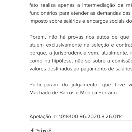
fato realiza apenas a intermediação de mã
funcionários para atender as demandas das
imposto sobre salários e encargos sociais do
Porém, não há provas nos autos de que t
atuem exclusivamente na seleção e contrat
porque, a jurisprudência vem, atualmente,
como na hipótese, não só sobre a comissão
valores destinados ao pagamento de salários 
Participaram do julgamento, que teve v
Machado de Barros e Monica Serrano.
Apelação nº 1018400-96.2020.8.26.0114