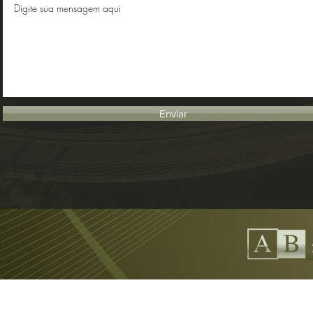
Enviar