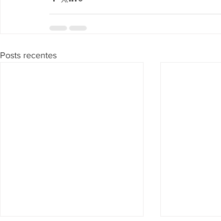
Posts recentes