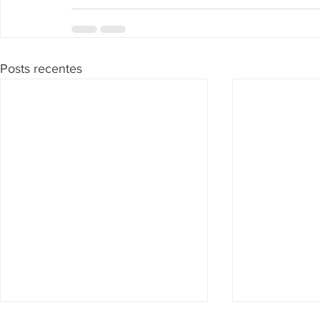
Posts recentes