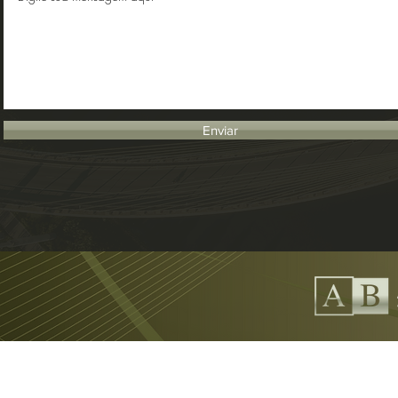
Enviar