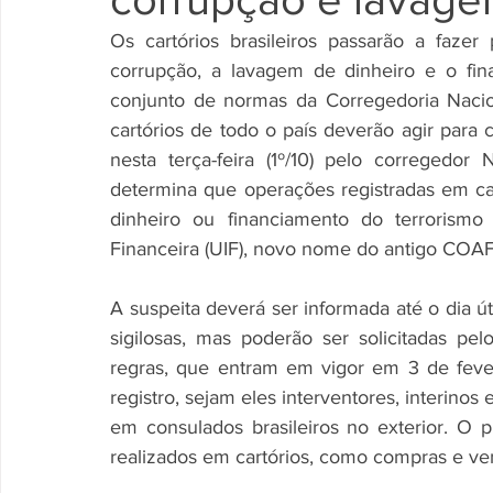
Os cartórios brasileiros passarão a faze
corrupção, a lavagem de dinheiro e o fi
conjunto de normas da Corregedoria Nacio
cartórios de todo o país deverão agir para 
nesta terça-feira (1º/10) pelo corregedor 
determina que operações registradas em ca
dinheiro ou financiamento do terrorismo
Financeira (UIF), novo nome do antigo COAF
A suspeita deverá ser informada até o dia út
sigilosas, mas poderão ser solicitadas pe
regras, que entram em vigor em 3 de fevere
registro, sejam eles interventores, interinos e
em consulados brasileiros no exterior. O 
realizados em cartórios, como compras e ve