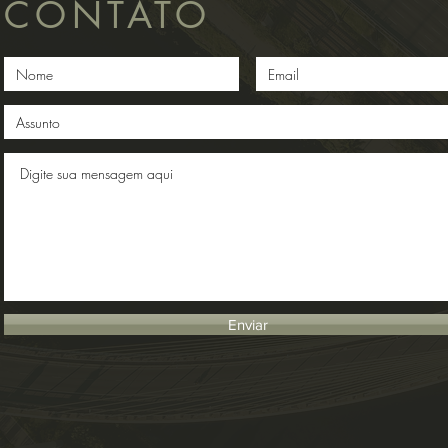
CONTATO
Enviar