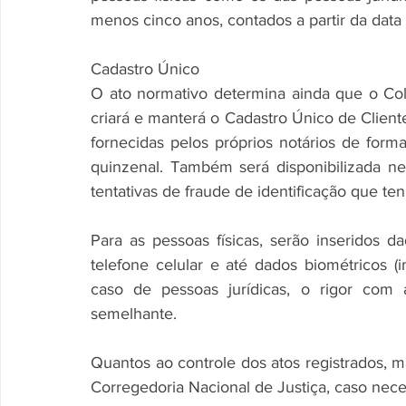
menos cinco anos, contados a partir da data 
Cadastro Único
O ato normativo determina ainda que o Colé
criará e manterá o Cadastro Único de Client
fornecidas pelos próprios notários de form
quinzenal. Também será disponibilizada ne
tentativas de fraude de identificação que t
Para as pessoas físicas, serão inseridos
telefone celular e até dados biométricos (i
caso de pessoas jurídicas, o rigor com a
semelhante.
Quantos ao controle dos atos registrados, ma
Corregedoria Nacional de Justiça, caso nece