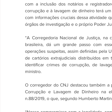
com a inclusão dos notários e registrador
corrupção e à lavagem de dinheiro terá um re
com informações cruciais dessa atividade qu
órgãos de investigação e o próprio Poder Jud
“A Corregedoria Nacional de Justiça, na co
brasileira, dá um grande passo com esse
operações suspeitas, assim definidas pela UI
de cartórios extrajudiciais distribuídos em 
identificar crimes de corrupção, de lavag
ministro.
O corregedor do CNJ destacou também a pa
Corrupção e Lavagem de Dinheiro na ela
n.88/2019, o que, segundo Humberto Martins,