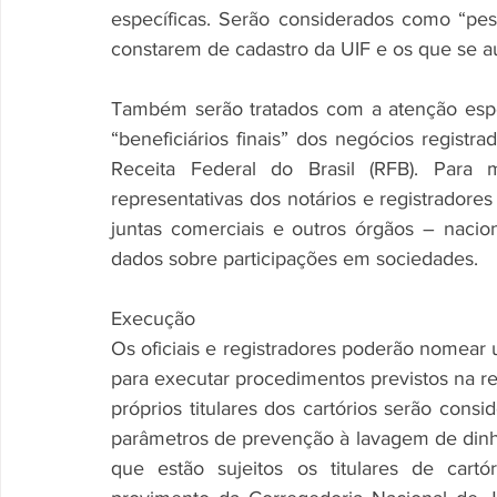
específicas. Serão considerados como “pes
constarem de cadastro da UIF e os que se au
Também serão tratados com a atenção espe
“beneficiários finais” dos negócios registrad
Receita Federal do Brasil (RFB). Para m
representativas dos notários e registradore
juntas comerciais e outros órgãos – nacio
dados sobre participações em sociedades.
Execução
Os oficiais e registradores poderão nomear 
para executar procedimentos previstos na re
próprios titulares dos cartórios serão cons
parâmetros de prevenção à lavagem de dinhe
que estão sujeitos os titulares de cart