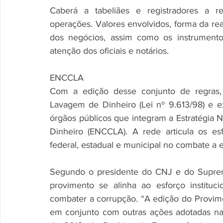
Caberá a tabeliães e registradores a re
operações. Valores envolvidos, forma da rea
dos negócios, assim como os instrumentos
atenção dos oficiais e notários.
ENCCLA
Com a edição desse conjunto de regras,
Lavagem de Dinheiro (Lei nº 9.613/98) e e
órgãos públicos que integram a Estratégia
Dinheiro (ENCCLA). A rede articula os es
federal, estadual e municipal no combate a e
Segundo o presidente do CNJ e do Supremo T
provimento se alinha ao esforço institu
combater a corrupção. “A edição do Provimen
em conjunto com outras ações adotadas na 