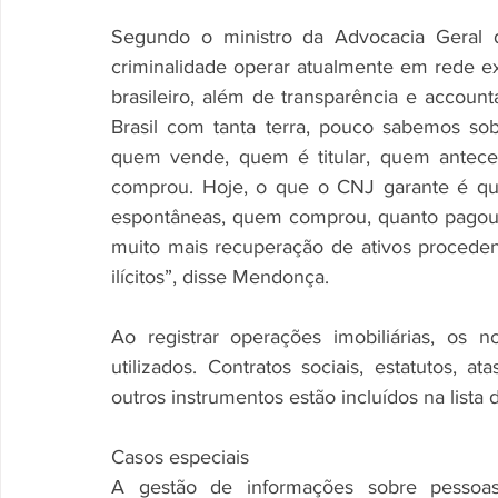
Segundo o ministro da Advocacia Geral 
criminalidade operar atualmente em rede ex
brasileiro, além de transparência e account
Brasil com tanta terra, pouco sabemos sob
quem vende, quem é titular, quem antece
comprou. Hoje, o que o CNJ garante é que
espontâneas, quem comprou, quanto pagou. I
muito mais recuperação de ativos procedent
ilícitos”, disse Mendonça.
Ao registrar operações imobiliárias, os 
utilizados. Contratos sociais, estatutos, a
outros instrumentos estão incluídos na list
Casos especiais
A gestão de informações sobre pessoas f